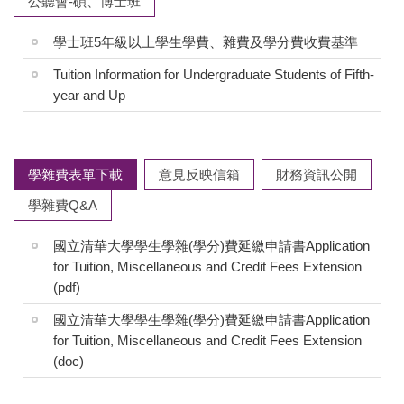
公聽會-碩、博士班
學士班5年級以上學生學費、雜費及學分費收費基準
Tuition Information for Undergraduate Students of Fifth-
year and Up
學雜費表單下載
意見反映信箱
財務資訊公開
學雜費Q&A
國立清華大學學生學雜(學分)費延繳申請書Application
for Tuition, Miscellaneous and Credit Fees Extension
(pdf)
國立清華大學學生學雜(學分)費延繳申請書Application
for Tuition, Miscellaneous and Credit Fees Extension
(doc)